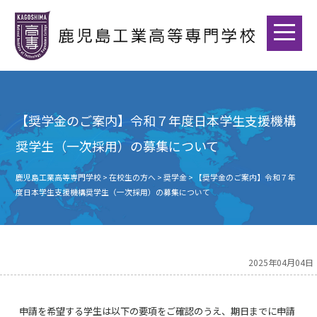
【奨学金のご案内】令和７年度日本学生支援機構
奨学生（一次採用）の募集について
鹿児島工業高等専門学校
>
在校生の方へ
>
奨学金
>
【奨学金のご案内】令和７年
度日本学生支援機構奨学生（一次採用）の募集について
2025年04月04日
申請を希望する学生は以下の要項をご確認のうえ、期日までに申請