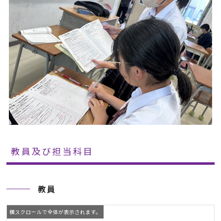
教員及び担当科目
教員