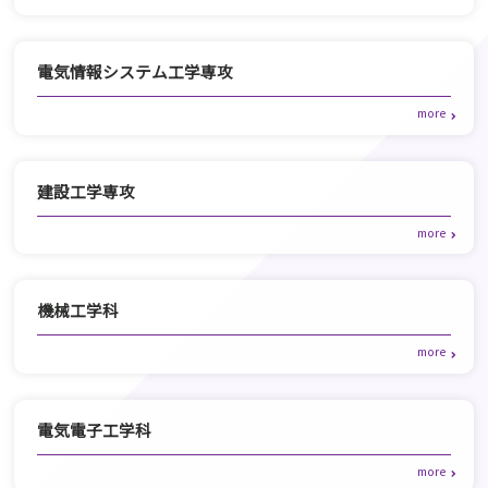
電気情報システム工学専攻
建設工学専攻
機械工学科
電気電子工学科