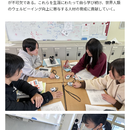
が不可欠である。これらを生涯にわたって自ら学び続け、世界人類
のウェルビーイング向上に寄与する人材の育成に貢献していく。