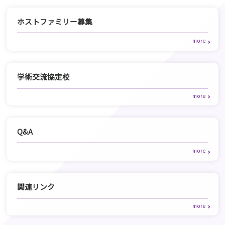
ホストファミリー募集
学術交流協定校
Q&A
関連リンク