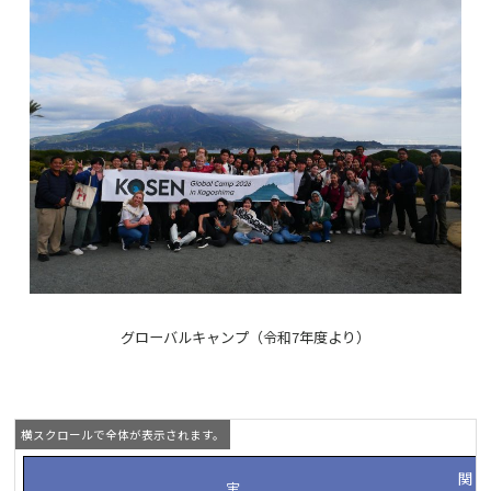
グローバルキャンプ（令和7年度より）
関
実