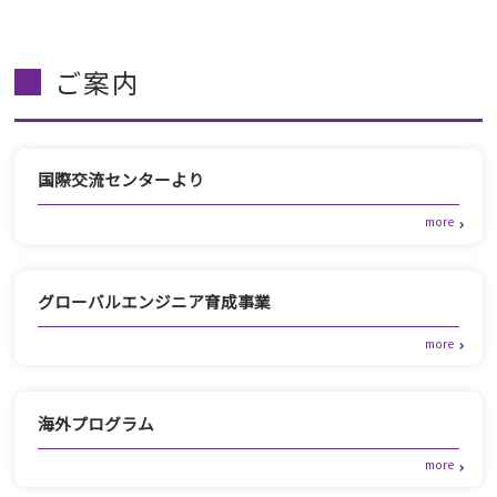
ご案内
国際交流センターより
グローバルエンジニア育成事業
海外プログラム