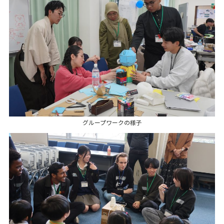
グループワークの様子