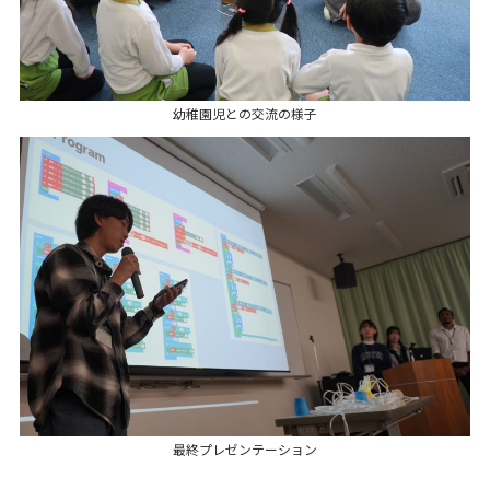
幼稚園児との交流の様子
最終プレゼンテーション