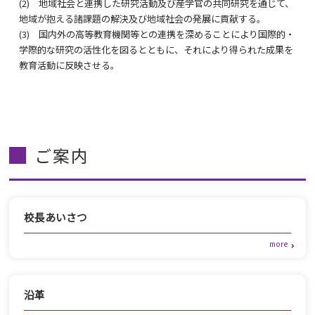
(2) 地域社会と連携した研究活動及び産学官の共同研究を通じて、
地域が抱える諸課題の解決及び地域社会の発展に貢献する。
(3) 国内外の高等教育機関等との連携を深めることにより国際的・
学際的な研究の活性化を図るとともに、それにより得られた成果を
教育活動に反映させる。
ご案内
校長あいさつ
沿革