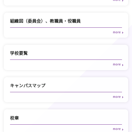
組織図（委員会）、教職員・役職員
学校要覧
キャンパスマップ
校章