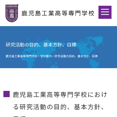
研究活動の目的、基本方針、目標
鹿児島工業高等専門学校
>
学校案内
>
研究活動の目的、基本方針、目標
鹿児島工業高等専門学校におけ
る研究活動の目的、基本方針、