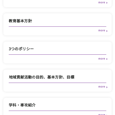
教育基本方針
3つのポリシー
地域貢献活動の目的、基本方針、目標
学科・専攻紹介