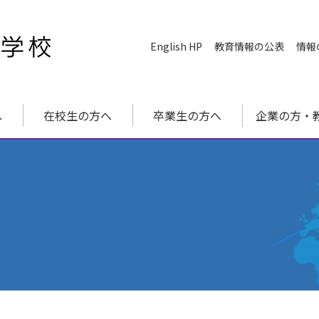
English HP
教育情報の公表
情報
へ
在校生の方へ
卒業生の方へ
企業の方・