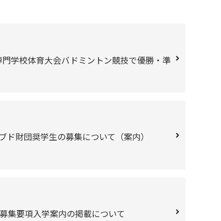
高等専門学校体育大会バドミントン競技で優勝・準
ブド財団奨学生の募集について（案内）
募集要項入学案内の掲載について