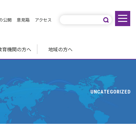
の公開
意見箱
アクセス
教育機関の方へ
地域の方へ
UNCATEGORIZED