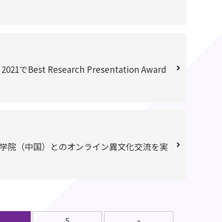
021でBest Research Presentation Award
学院（中国）とのオンライン異文化交流を実
5
»