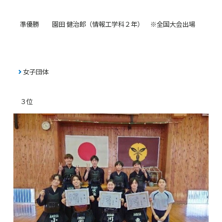
準優勝 園田 健治郎（情報工学科２年） ※全国大会出場
女子団体
３位