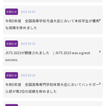
2023.10.02
お知らせ
令和5年度 全国高等学校弓道大会において本校学生が優秀
な成績を修めました
2023.09.29
お知らせ
JSTS 2023が開催されました / JSTS 2023 was a great
success.
2023.09.20
お知らせ
令和5年度 全国高等専門学校体育大会においてハンドボー
ル部が第3位の成績を修めました