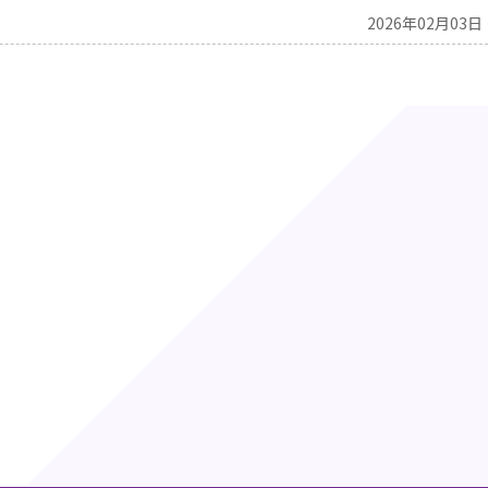
2026年02月03日