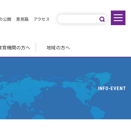
の公開
意見箱
アクセス
教育機関の方へ
地域の方へ
INFO-EVENT