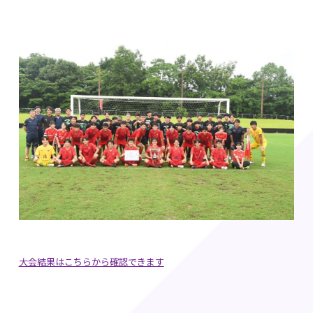
大会結果はこちらから確認できます