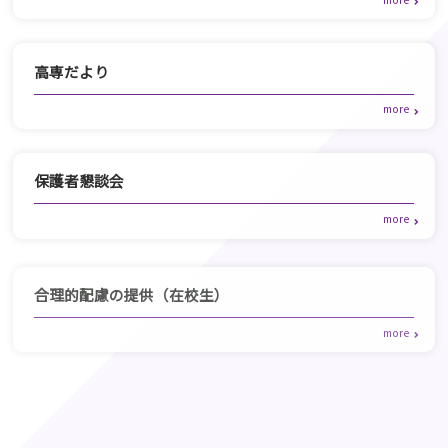
高専だより
保護者懇談会
合理的配慮の提供（在校生）
MATLABキャンパスワイドライセンス利用案内