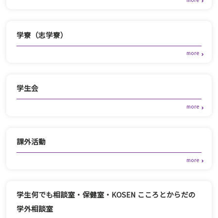
学寮（志学寮）
学生会
課外活動
学生何でも相談室・保健室・KOSEN こころとからだの
学外相談室