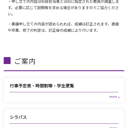
・申し立ての内容は科目担当者とは別に指定された教員が調査しま
す。必要に応じて説明等を求める場合がありますのでご協力くださ
い。
・異議申し立ての内容が認められれば、成績は訂正されます。進級
や卒業、修了の判定は、訂正後の成績により行います。
ご案内
行事予定表・時間割等・学生便覧
シラバス