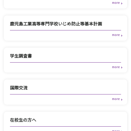
鹿児島工業高等専門学校いじめ防止等基本計画
学生調査書
国際交流
在校生の方へ