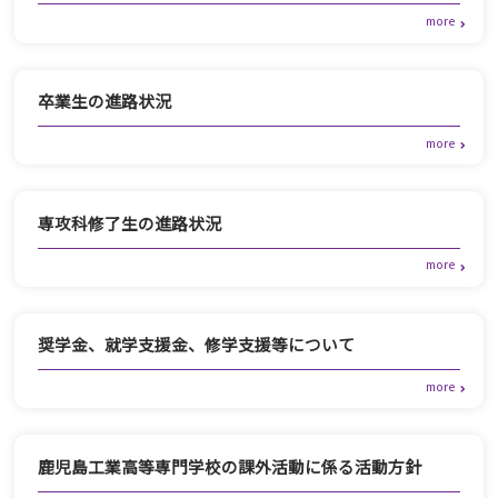
卒業生の進路状況
専攻科修了生の進路状況
奨学金、就学支援金、修学支援等について
鹿児島工業高等専門学校の課外活動に係る活動方針