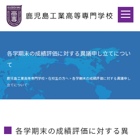
各学期末の成績評価に対する異議申し立てについ
て
鹿児島工業高等専門学校
>
在校生の方へ
>
各学期末の成績評価に対する異議申し
立てについて
各学期末の成績評価に対する異