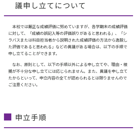
議申し立てについて
本校では厳正な成績評価に努めていますが、各学期末の成績評価
に対して、「成績の誤記入等の評価誤りがあると思われる」、「シ
ラバスまたは科目担当者から説明された成績評価の方法から逸脱し
た評価であると思われる」などの異議がある場合は、以下の手順で
申し立てることができます。
なお、原則として、以下の手順以外による申し立てや、理由・根
拠が不十分な申し立てには応じられません。また、異議を申し立て
たからといって、申立内容の全てが認められるとは限りませんので
ご注意ください。
申立手順