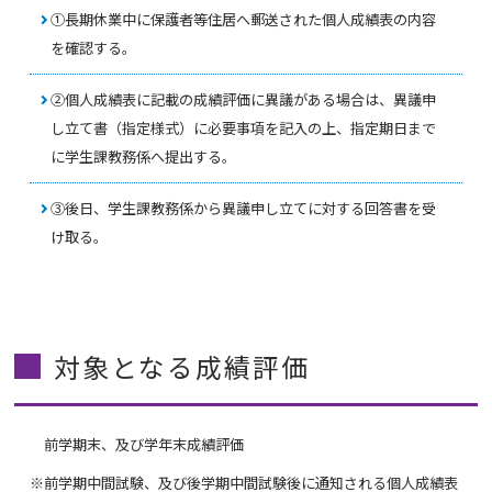
①長期休業中に保護者等住居へ郵送された個人成績表の内容
を確認する。
②個人成績表に記載の成績評価に異議がある場合は、異議申
し立て書（指定様式）に必要事項を記入の上、指定期日まで
に学生課教務係へ提出する。
③後日、学生課教務係から異議申し立てに対する回答書を受
け取る。
対象となる成績評価
前学期末、及び学年末成績評価
※前学期中間試験、及び後学期中間試験後に通知される個人成績表