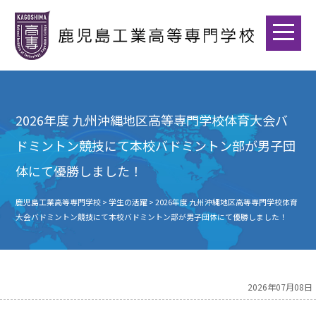
2026年度 九州沖縄地区高等専門学校体育大会バ
ドミントン競技にて本校バドミントン部が男子団
体にて優勝しました！
鹿児島工業高等専門学校
>
学生の活躍
>
2026年度 九州沖縄地区高等専門学校体育
大会バドミントン競技にて本校バドミントン部が男子団体にて優勝しました！
2026年07月08日