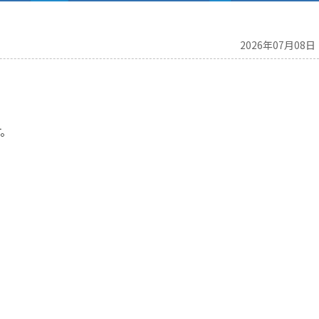
2026年07月08日
。