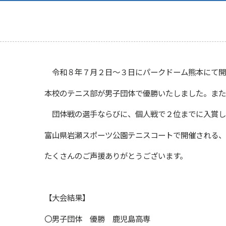
令和８年７月２日〜３日にパークドーム熊本にて開
本校のテニス部が男子団体で優勝いたしました。
また
団体戦の選手ならびに、個人戦で２位までに入賞し
富山県岩瀬スポーツ公園テニスコートで開催される、
たくさんのご声援ありがとうございます。
【大会結果】
〇男子団体 優勝 鹿児島高専