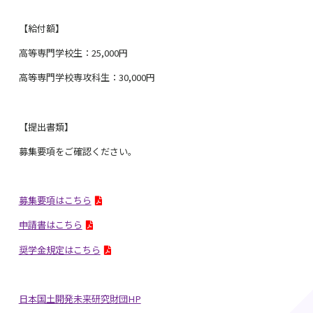
【給付額】
高等専門学校生：25,000円
高等専門学校専攻科生：30,000円
【提出書類】
募集要項をご確認ください。
募集要項はこちら
申請書はこちら
奨学金規定はこちら
日本国土開発未来研究財団HP