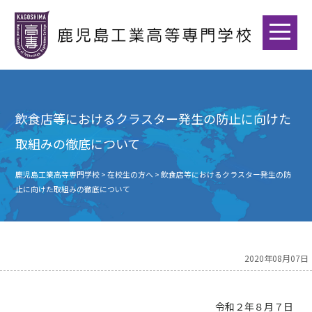
飲食店等におけるクラスター発生の防止に向けた
取組みの徹底について
鹿児島工業高等専門学校
>
在校生の方へ
>
飲食店等におけるクラスター発生の防
止に向けた取組みの徹底について
2020年08月07日
令和２年８月７日