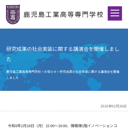
研究成果の社会実装に関する講演会を開催しまし
た
鹿児島工業高等専門学校
>
お知らせ
>
研究成果の社会実装に関する講演会を開催
しました
2026年02月26日
令和8年2月16日（月）15:00～16:00、情報棟1階イノベーションコ