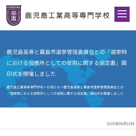
鹿児島高専と霧島市選挙管理委員会との「選挙時
における投票所としての使用に関する協定書」調
印式を開催しました
鹿児島工業高等専門学校
>
お知らせ
>
鹿児島高専と霧島市選挙管理委員会との
「選挙時における投票所としての使用に関する協定書」調印式を開催しました
2025年06月10日