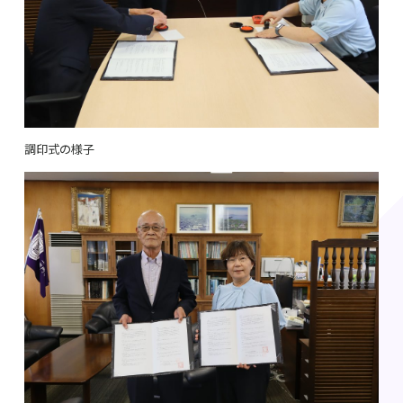
調印式の様子