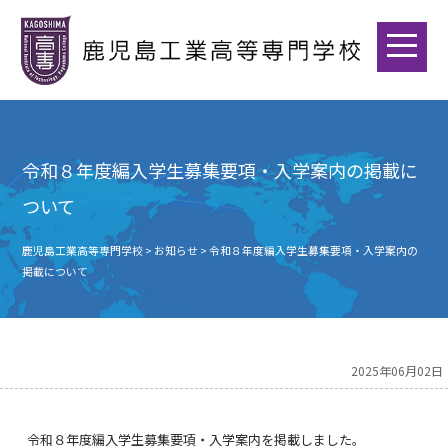
令和８年度編入学生募集要項・入学案内の掲載に
ついて
鹿児島工業高等専門学校
>
お知らせ
>
令和８年度編入学生募集要項・入学案内の
掲載について
2025年06月02日
令和８年度編入学生募集要項・入学案内を掲載しました。