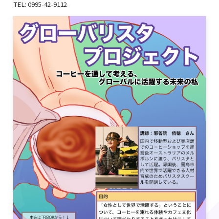
TEL: 0995-42-9112