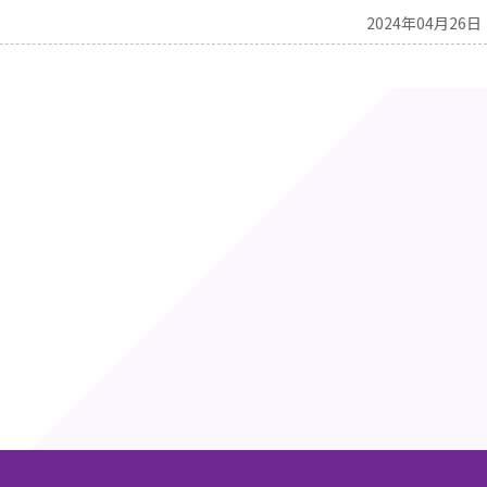
2024年04月26日