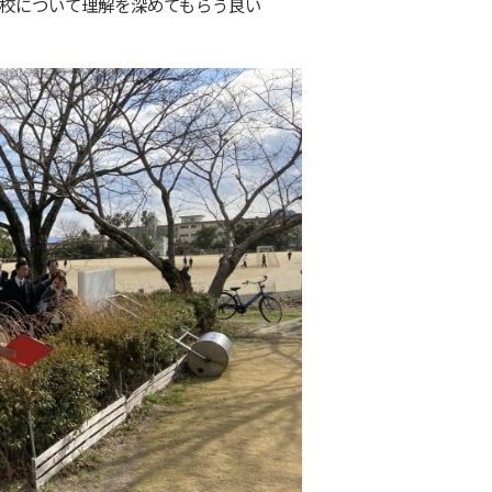
校について理解を深めてもらう良い