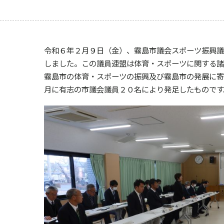
令和６年２月９日（金）、霧島市議会スポーツ振興議
しました。この議員連盟は体育・スポーツに関する諸
霧島市の体育・スポーツの振興及び霧島市の発展に寄
月に有志の市議会議員２０名により発足したものです