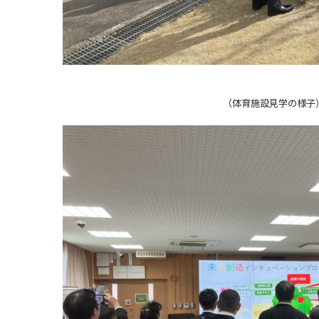
（体育施設見学の