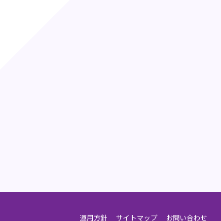
運用方針
サイトマップ
お問い合わせ