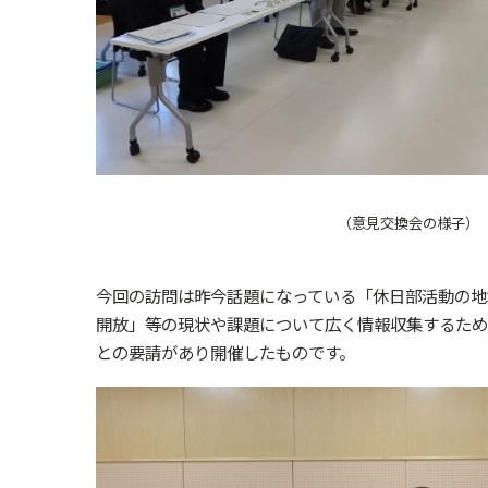
（意見交換会の様
今回の訪問は昨今話題になっている「休日部活動の地
開放」等の現状や課題について広く情報収集するため
との要請があり開催したものです。