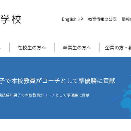
English HP
教育情報の公表
情報
へ
在校生の方へ
卒業生の方へ
企業の方・
子で本校教員がコーチとして準優勝に貢献
競技成年男子で本校教員がコーチとして準優勝に貢献