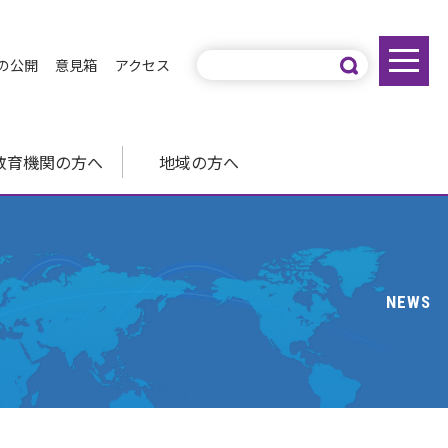
の公開
意見箱
アクセス
教育機関の方へ
地域の方へ
NEWS