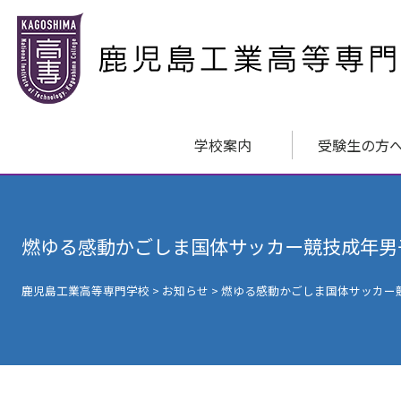
学校案内
受験生の方
燃ゆる感動かごしま国体サッカー競技成年男
鹿児島工業高等専門学校
>
お知らせ
>
燃ゆる感動かごしま国体サッカー