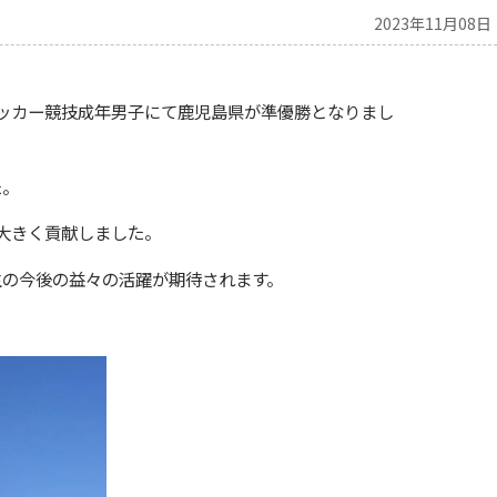
2023年11月08日
ッカー競技成年男子にて鹿児島県が準優勝となりまし
た。
大きく貢献しました。
の今後の益々の活躍が期待されます。