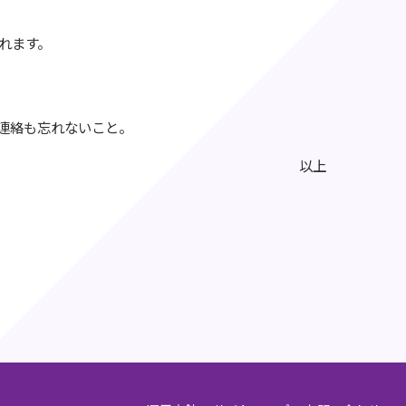
れます。
連絡も忘れないこと。
以上