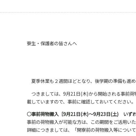
寮生・保護者の皆さんへ
夏季休業も２週間ほどとなり、後学期の準備も進め
つきましては、9月21日(木)から開始される事前荷
載していますので、事前に確認しておいてください。
○事前荷物搬入［9月21日(木)～9月23日(土) いずれも
事前の荷物搬入が可能な方は、この期間をご活用いた
詳細につきましては、「開寮前の荷物搬入等について