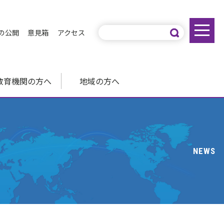
の公開
意見箱
アクセス
教育機関の方へ
地域の方へ
NEWS