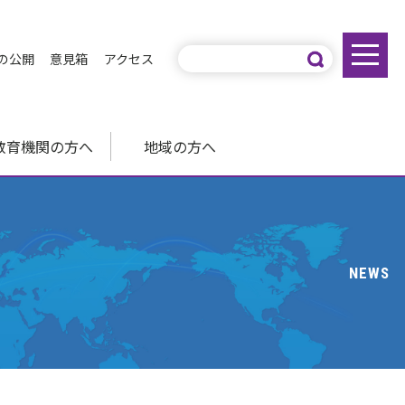
の公開
意見箱
アクセス
教育機関の方へ
地域の方へ
NEWS