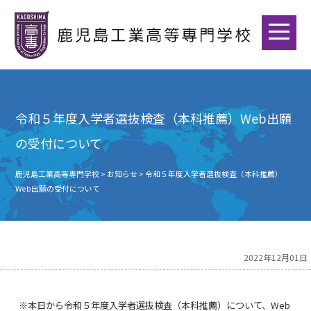
令和５年度入学者選抜検査（本科推薦）Web出願
の受付について
鹿児島工業高等専門学校
>
お知らせ
>
令和５年度入学者選抜検査（本科推薦）
Web出願の受付について
2022年12月01日
※本日から令和５年度入学者選抜検査（本科推薦）について、Web