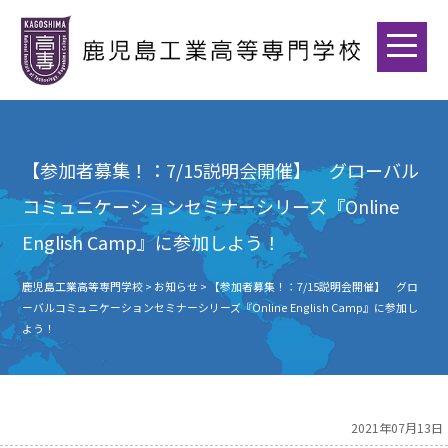
【参加者募集！：7/15説明会開催】 グローバル
コミュニケーションセミナーシリーズ『Online
English Camp』に参加しよう！
鹿児島工業高等専門学校
>
お知らせ
>
【参加者募集！：7/15説明会開催】 グロ
ーバルコミュニケーションセミナーシリーズ『Online English Camp』に参加し
よう！
2021年07月13日