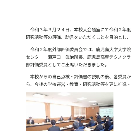
令和３年３月２４日、本校大会議室にて令和２年度
研究活動等の評価、助言をいただくことを目的とし、
令和２年度外部評価委員会では、鹿児島大学大学院
センター 瀬戸口 眞治所長、鹿児島高専テクノクラ
部評価委員としてご出席いただきました。
本校からの自己点検・評価書の説明の後、各委員から
ら、今後の学校運営・教育・研究活動等を更に推進・