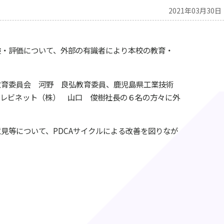
2021年03月30日
・評価について、外部の有識者により本校の教育・
育委員会 河野 良弘教育委員、鹿児島県工業技術
テレビネット（株） 山口 俊樹社長の６名の方々に外
等について、PDCAサイクルによる改善を図りなが