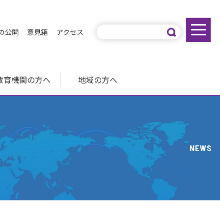
の公開
意見箱
アクセス
教育機関の方へ
地域の方へ
NEWS