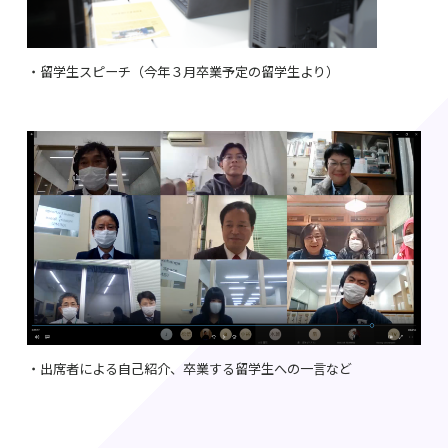
・留学生スピーチ（今年３月卒業予定の留学生より）
・出席者による自己紹介、卒業する留学生への一言など