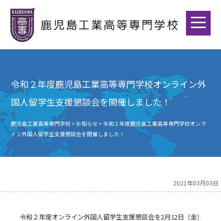
令和２年度鹿児島工業高等専門学校オンライン外
国人留学生支援懇談会を開催しました！
鹿児島工業高等専門学校
>
お知らせ
>
令和２年度鹿児島工業高等専門学校オンラ
イン外国人留学生支援懇談会を開催しました！
2021年03月03日
令和２年度オンライン外国人留学生支援懇談会を2月12日（金）