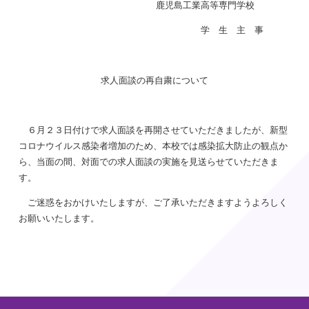
鹿児島工業高等専門学校
学 生 主 事
求人面談の再自粛について
６月２３日付けで求人面談を再開させていただきましたが、新型
コロナウイルス感染者増加のため、本校では感染拡大防止の観点か
ら、当面の間、対面での求人面談の実施を見送らせていただきま
す。
ご迷惑をおかけいたしますが、ご了承いただきますようよろしく
お願いいたします。