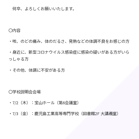
何卒、よろしくお願いいたします。
〇内容
・咳、のどの痛み、体のだるさ、発熱などの体調不良をお感じの方
・身近に、新型コロナウイルス感染症に感染の疑いがある方がいら
っしゃる方
・その他、体調に不安がある方
〇学校説明会会場
・7/2（木）：宝山ホール（第6会議室）
・7/3（金）：鹿児島工業高等専門学校（図書館2F 大講義室）