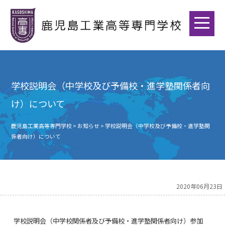
学校説明会（中学校及び予備校・進学塾関係者向
け）について
鹿児島工業高等専門学校
>
お知らせ
>
学校説明会（中学校及び予備校・進学塾関
係者向け）について
2020年06月23日
学校説明会（中学校関係者及び予備校・進学塾関係者向け）参加