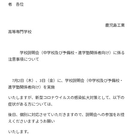
者 各位
鹿児島工業
高等専門学校
学校説明会（中学校及び予備校・進学塾関係者向け）に係る
注意事項について
7月2日（木）、3日（金）に、学校説明会（中学校及び予備校・
進学塾関係者向け）を実施
いたしますが、新型コロナウイルスの感染拡大対策として、以下の
症状がある方については、
後日、個別に対応させていただきますので、説明会への参加をお控
えくださいますようお願い
いたします。