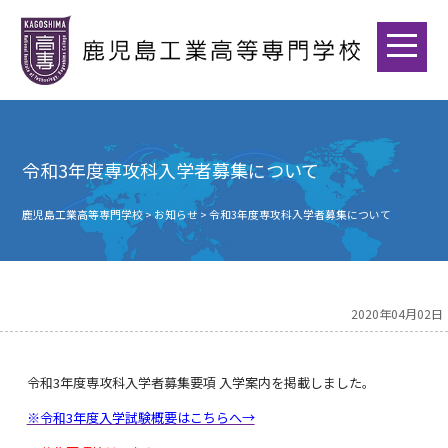
令和3年度専攻科入学者募集について
鹿児島工業高等専門学校
>
お知らせ
>
令和3年度専攻科入学者募集について
2020年04月02日
令和3年度専攻科入学者募集要項 入学案内を掲載しました。
※令和3年度入学試験概要はこちらへ→