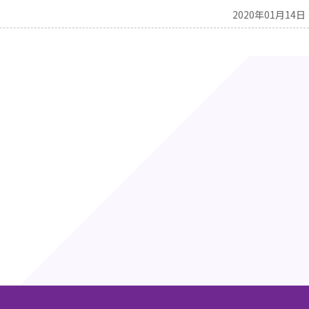
2020年01月14日