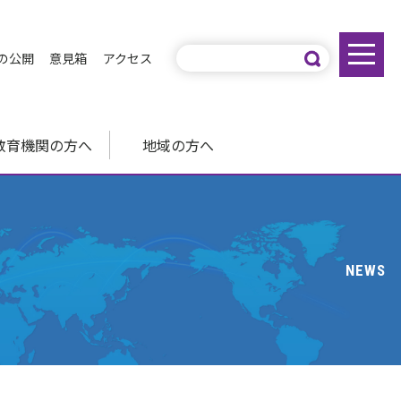
の公開
意見箱
アクセス
教育機関の方へ
地域の方へ
NEWS