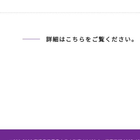
詳細はこちらをご覧ください。