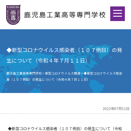
◆新型コロナウイルス感染者（１０７例目）の発
生について（令和４年７月１１日）
鹿児島工業高等専門学校
>
新型コロナウイルス関連
>
◆新型コロナウイルス感染
者（１０７例目）の発生について（令和４年７月１１日）
2022年07月11日
◆新型コロナウイルス感染者（１０７例目）の発生について（令和