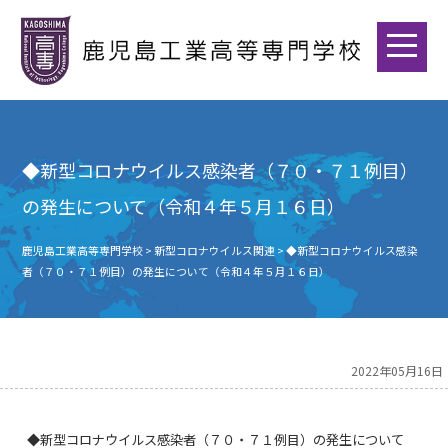
◆新型コロナウイルス感染者（７０・７１例目）
の発生について（令和４年５月１６日）
鹿児島工業高等専門学校
>
新型コロナウイルス関連
>
◆新型コロナウイルス感染
者（７０・７１例目）の発生について（令和４年５月１６日）
2022年05月16日
◆新型コロナウイルス感染者（７０・７１例目）の発生について