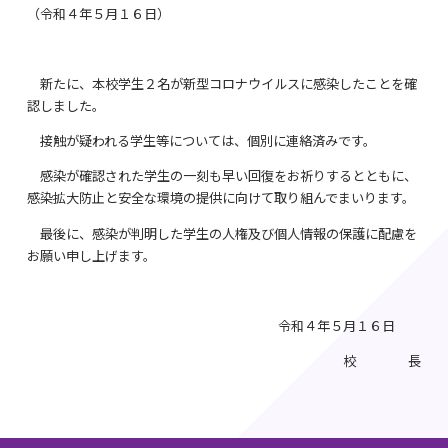
（令和４年５月１６日）
新たに、本校学生２名が新型コロナウイルスに感染したことを確
認しました。
接触が疑われる学生等については、個別に連絡済みです。
感染が確認された学生の一刻も早い回復をお祈りするとともに、
感染拡大防止と安全な環境の提供に向けて取り組んでまいります。
最後に、感染が判明した学生の人権及び個人情報の保護に配慮を
お願い申し上げます。
令和４年５月１６日
校 長