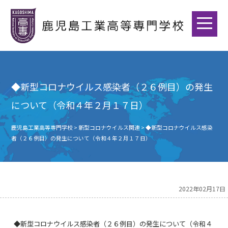
◆新型コロナウイルス感染者（２６例目）の発生
について（令和４年２月１７日）
鹿児島工業高等専門学校
>
新型コロナウイルス関連
>
◆新型コロナウイルス感染
者（２６例目）の発生について（令和４年２月１７日）
2022年02月17日
◆新型コロナウイルス感染者（２６例目）の発生について（令和４