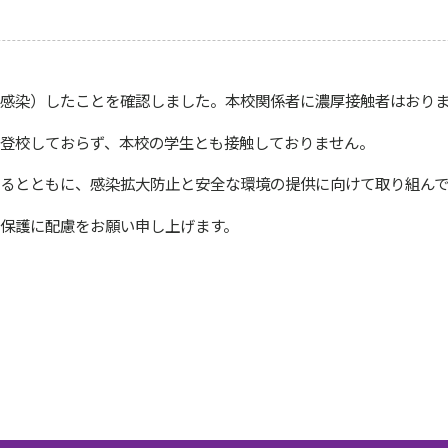
感染）したことを確認しました。本校関係者に濃厚接触者はおり
登校しておらず、本校の学生とも接触しておりません。
るとともに、感染拡大防止と安全な環境の提供に向けて取り組んで
保護に配慮をお願い申し上げます。