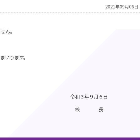
2021年09月06日
ません。
まいります。
令和３年９月６日
校 長