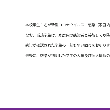
本校学生１名が新型コロナウイルスに感染（家庭内
なお、当該学生は、家庭内の感染者と接触して以降
感染が確認された学生の一刻も早い回復をお祈りす
最後に、感染が判明した学生の人権及び個人情報の