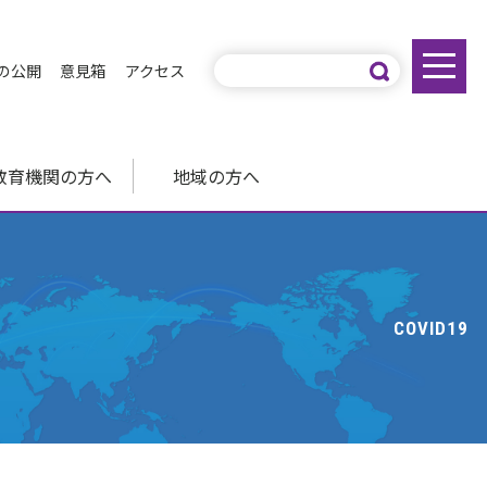
の公開
意見箱
アクセス
教育機関の方へ
地域の方へ
COVID19