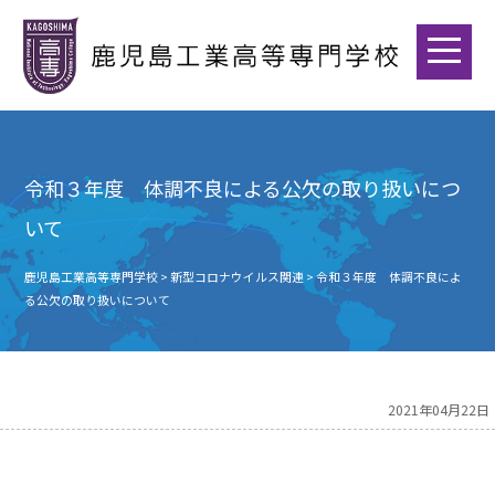
令和３年度 体調不良による公欠の取り扱いにつ
いて
鹿児島工業高等専門学校
>
新型コロナウイルス関連
>
令和３年度 体調不良によ
る公欠の取り扱いについて
2021年04月22日