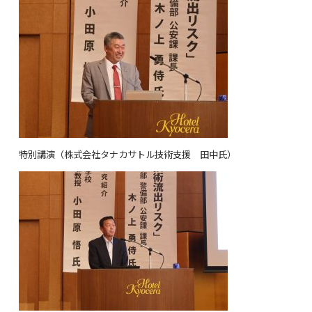
特別講演（株式会社タナカサトル技術支援 田中氏）