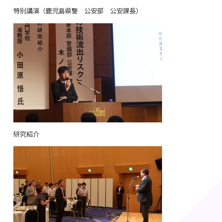
特別講演（鹿児島県警 公安部 公安課長）
研究紹介